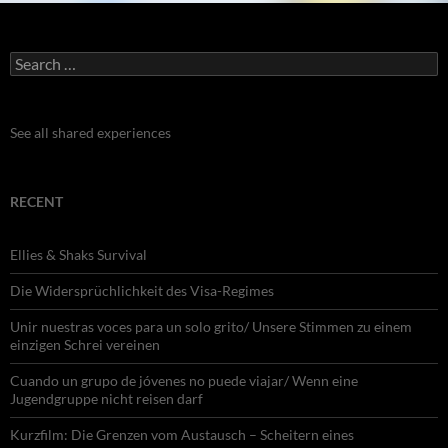
Search
for:
See all shared experiences
RECENT
Ellies & Shaks Survival
Die Widersprüchlichkeit des Visa-Regimes
Unir nuestras voces para un solo grito/ Unsere Stimmen zu einem
einzigen Schrei vereinen
Cuando un grupo de jóvenes no puede viajar/ Wenn eine
Jugendgruppe nicht reisen darf
Kurzfilm: Die Grenzen vom Austausch – Scheitern eines