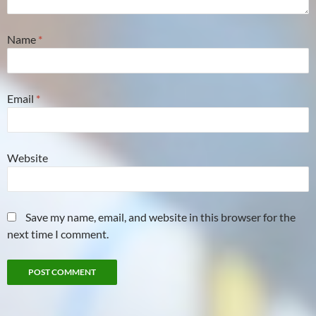
Name
*
Email
*
Website
Save my name, email, and website in this browser for the
next time I comment.